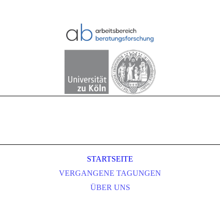
STARTSEITE
VERGANGENE TAGUNGEN
ÜBER UNS