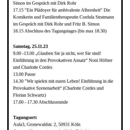
Simon im Gespräch mit Dirk Rohr
17.15 "Ein Plädoyer für ambivalente Albernheit" Die
Komikerin und Familientherapeutin Cordula Stratmann
im Gespräch mit Dirk Rohr und Fritz B. Simon
18.15 Abschluss des Tagungstages (bis max 18.30)
Samstag, 25.11.23
9.00 -13.00 „Glauben Sie ja nicht, wer Sie sind!
Einführung in den Provokativen Ansatz“ Noni Höfner
und Charlotte Cordes
13.00 Pause
14.30 "Wir spielen mit euren Leben! Einführung in die
Provokative Szenenarbeit“ (Charlotte Cordes und
Florian Schwartz)
17.00 - 17.30 Abschlussrunde
Tagungsort:
Aula3, Gronewaldstr. 2, 50931 Köln