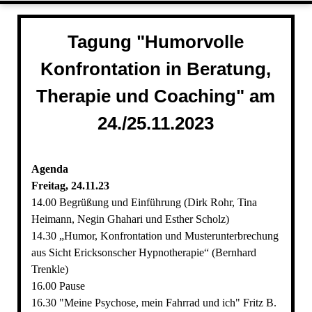
Tagung "Humorvolle
Konfrontation in Beratung,
Therapie und Coaching" am
24./25.11.2023
Agenda
Freitag, 24.11.23
14.00 Begrüßung und Einführung (Dirk Rohr, Tina
Heimann, Negin Ghahari und Esther Scholz)
14.30 „Humor, Konfrontation und Musterunterbrechung
aus Sicht Ericksonscher Hypnotherapie“ (Bernhard
Trenkle)
16.00 Pause
16.30 "Meine Psychose, mein Fahrrad und ich" Fritz B.