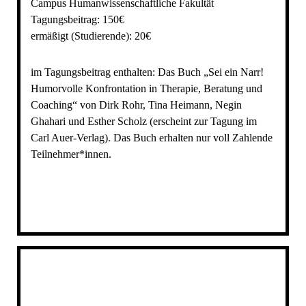
Campus Humanwissenschaftliche Fakultät
Tagungsbeitrag: 150€
ermäßigt (Studierende): 20€
im Tagungsbeitrag enthalten: Das Buch „Sei ein Narr!
Humorvolle Konfrontation in Therapie, Beratung und
Coaching“ von Dirk Rohr, Tina Heimann, Negin
Ghahari und Esther Scholz (erscheint zur Tagung im
Carl Auer-Verlag). Das Buch erhalten nur voll Zahlende
Teilnehmer*innen.